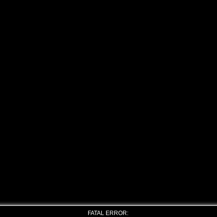
FATAL ERROR: