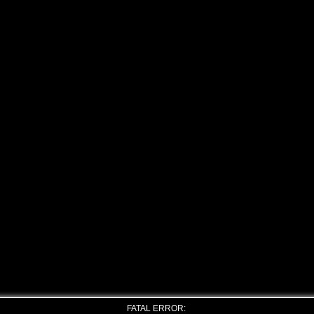
FATAL ERROR: